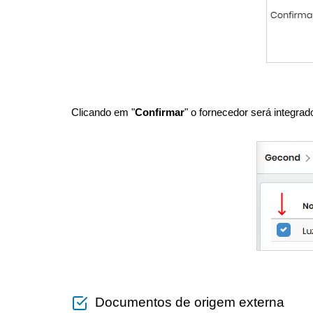
Clicando em "
Confirmar
" o fornecedor será integrad
Documentos de origem externa