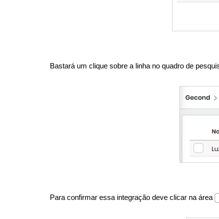
Bastará um clique sobre a linha no quadro de pesquis
Para confirmar essa integração deve clicar na área