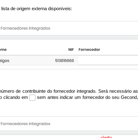
lista de origem externa disponíveis:
 número de contribuinte do fornecedor integrado. Será necessário
ado clicando em
sem antes indicar um fornecedor do seu Gecond, 