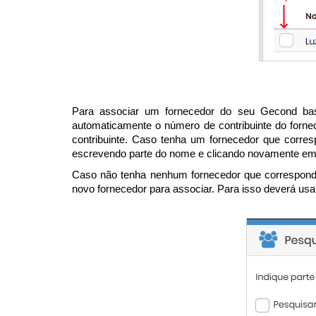
Para associar um fornecedor do seu Gecond bas
automaticamente o número de contribuinte do fornec
contribuinte. Caso tenha um fornecedor que corres
escrevendo parte do nome e clicando novamente e
Caso não tenha nenhum fornecedor que corresponda
novo fornecedor para associar. Para isso deverá usar