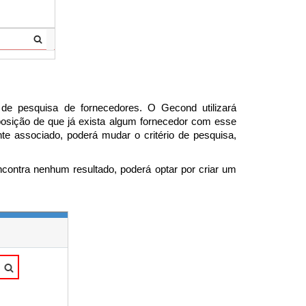
 de pesquisa de fornecedores. O Gecond utilizará
uposição de que já exista algum fornecedor com esse
te associado, poderá mudar o critério de pesquisa,
ontra nenhum resultado, poderá optar por criar um