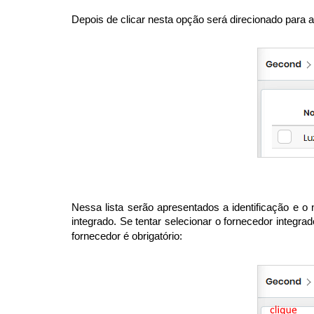
Depois de clicar nesta opção será direcionado para a 
Nessa lista serão apresentados a identificação e o
integrado. Se tentar selecionar o fornecedor integr
fornecedor é obrigatório: