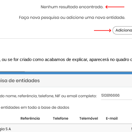
sa, ou se for criado como acabamos de explicar, aparecerá no quadro 