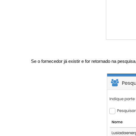
Se o fornecedor já existir e for retornado na pesqui