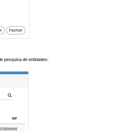
de pesquisa de entidades: