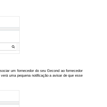
 associar um fornecedor do seu Gecond ao fornecedor
verá uma pequena notificação a avisar de que esse