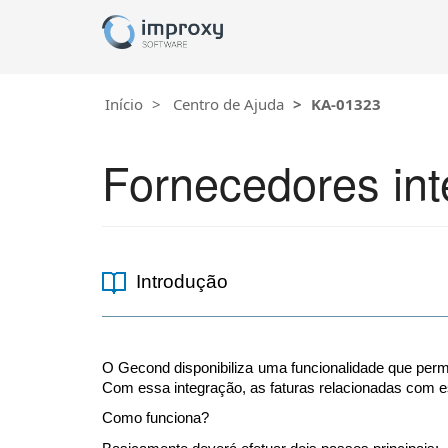
Início
Centro de Ajuda
KA-01323
Fornecedores in
Introdução
O Gecond disponibiliza uma funcionalidade que perm
Com essa integração, as faturas relacionadas com e
Como funciona?