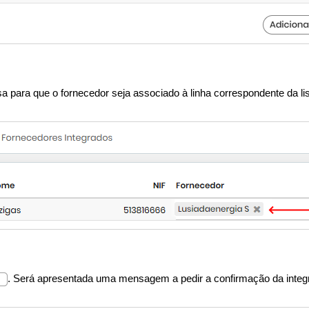
a para que o fornecedor seja associado à linha correspondente da li
. Será apresentada uma mensagem a pedir a confirmação da integ