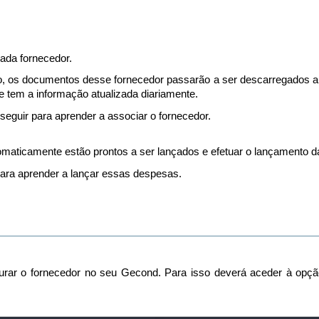
ada fornecedor.
o, os documentos desse fornecedor passarão a ser descarregados 
tem a informação atualizada diariamente.
seguir para aprender a associar o fornecedor.
maticamente estão prontos a ser lançados e efetuar o lançamento 
ara aprender a lançar essas despesas.
igurar o fornecedor no seu Gecond. Para isso deverá aceder à opç