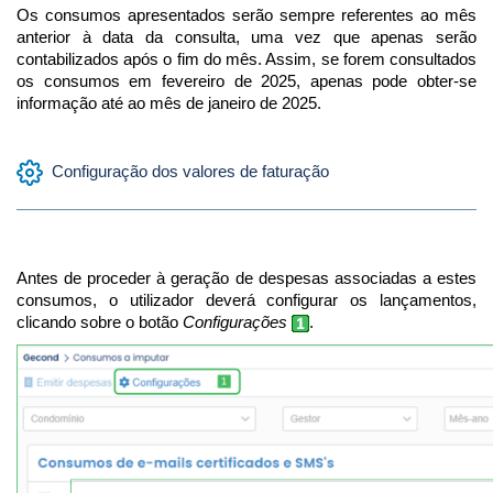
Os consumos apresentados serão sempre referentes ao mês
anterior à data da consulta, uma vez que apenas serão
contabilizados após o fim do mês. Assim, se forem consultados
os consumos em fevereiro de 2025, apenas pode obter-se
informação até ao mês de janeiro de 2025.
Configuração dos valores de faturação
Antes de proceder à geração de despesas associadas a estes
consumos, o utilizador deverá configurar os lançamentos,
clicando sobre o botão
Configurações
.