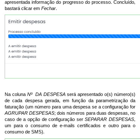
apresentada informação do progresso do processo. Concluído,
bastará clicar em
Fechar
.
Na coluna
Nº DA DESPESA
será apresentado o(s) número(s)
de cada despesa gerada, em função da parametrização da
faturação (um número para uma despesa se a configuração for
AGRUPAR DESPESAS
; dois números para duas despesas, no
caso de a opção de configuração ser
SEPARAR DESPESAS
,
um para o consumo de e-mails certificados e outro para o
consumo de SMS).