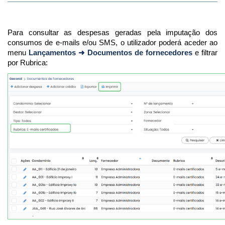
Para consultar as despesas geradas pela imputação dos
consumos de e-mails e/ou SMS, o utilizador poderá aceder ao
menu
Lançamentos ➜ Documentos de fornecedores
e filtrar
por Rubrica: