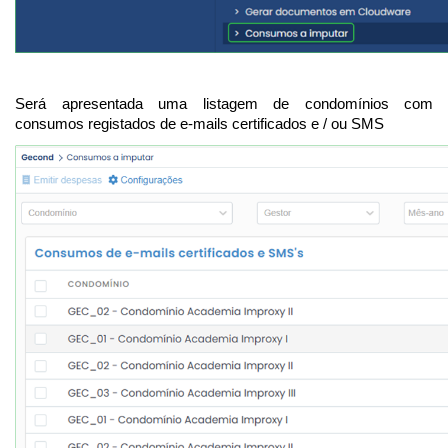
Será apresentada uma listagem de condomínios com
consumos registados de e-mails certificados e / ou SMS