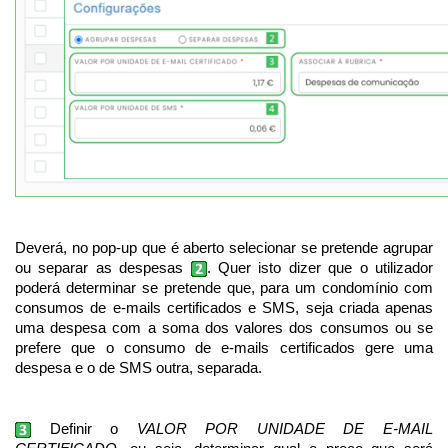
Deverá, no pop-up que é aberto selecionar se pretende agrupar
ou separar as despesas
. Quer isto dizer que o utilizador
poderá determinar se pretende que, para um condomínio com
consumos de e-mails certificados e SMS, seja criada apenas
uma despesa com a soma dos valores dos consumos ou se
prefere que o consumo de e-mails certificados gere uma
despesa e o de SMS outra, separada.
Definir o
VALOR POR UNIDADE DE E-MAIL