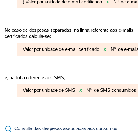
x
( Valor por unidade de e-mail certificado
Nº. de e-mai
No caso de despesas separadas, na linha referente aos e-mails
certificados calcula-se:
x
Valor por unidade de e-mail certificado
Nº. de e-mail
e, na linha referente aos SMS,
x
Valor por unidade de SMS
Nº. de SMS consumidos
Consulta das despesas associadas aos consumos