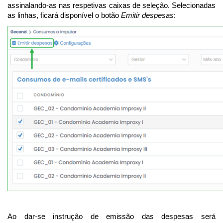
assinalando-as nas respetivas caixas de seleção. Selecionadas
as linhas, ficará disponível o botão
Emitir despesas
:
Ao dar-se instrução de emissão das despesas será