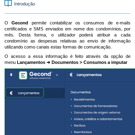
Introdução
O
Gecond
permite contabilizar os consumos de e-mails
certificados e SMS enviados em nome dos condomínios, por
mês. Desta forma, o utilizador poderá atribuir a cada
condomínio as despesas relativas ao envio de informação
utilizando como canais estas formas de comunicação.
O acesso a essa informação é feito através da opção de
menu
Lançamentos ➜ Documentos > Consumos a imputar