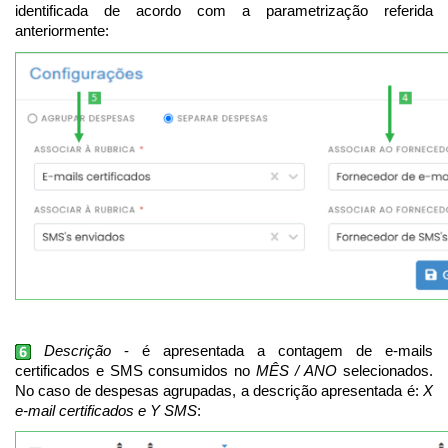
identificada de acordo com a parametrização referida
anteriormente:
Descrição
- é apresentada a contagem de e-mails
certificados e SMS consumidos no
MÊS / ANO
selecionados.
No caso de despesas agrupadas, a descrição apresentada é:
X
e-mail certificados e Y SMS
: