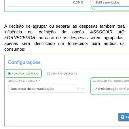
A decisão de agrupar ou separar as despesas também terá
influência na definição da opção
ASSOCIAR AO
FORNECEDOR
: no caso de as despesas serem agrupadas,
apenas será identificado um fornecedor para ambos os
consumos: