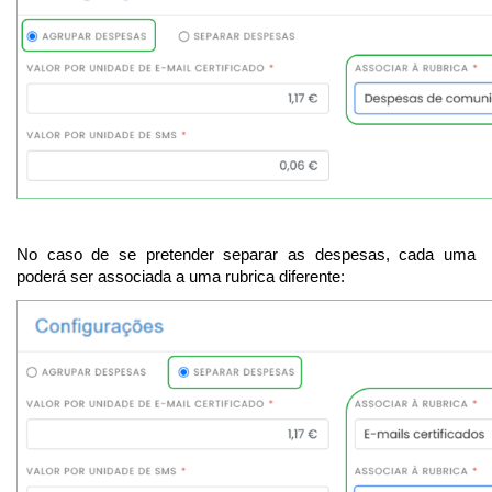
No caso de se pretender separar as despesas, cada uma
poderá ser associada a uma rubrica diferente: