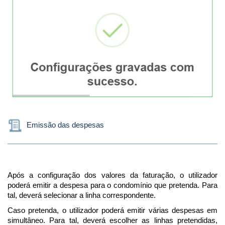
Emissão das despesas
Após a configuração dos valores da faturação, o utilizador
poderá emitir a despesa para o condomínio que pretenda. Para
tal, deverá selecionar a linha correspondente.
Caso pretenda, o utilizador poderá emitir várias despesas em
simultâneo. Para tal, deverá escolher as linhas pretendidas,