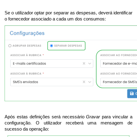
Se o utilizador optar por separar as despesas, deverá identificar
o fornecedor associado a cada um dos consumos:
Após estas definições será necessário
Gravar
para vincular a
configuração. O utilizador receberá uma mensagem de
sucesso da operação: