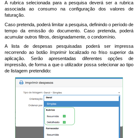
A rubrica selecionada para a pesquisa deverá ser a rubrica
associada ao consumo na configuração dos valores de
faturação.
Caso pretenda, poderá limitar a pesquisa, definindo o período de
tempo da emissão do documento. Caso pretenda, poderá
acumular outros filtros, designadamente, o condomínio.
A lista de despesas pesquisadas poderá ser impressa
recorrendo ao botão
Imprimir
localizado no friso superior da
aplicação. Serão apresentadas diferentes opções de
impressão, de forma a que o utilizador possa selecionar ao tipo
de listagem pretendido: