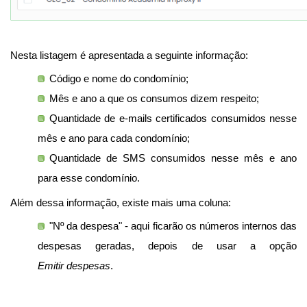
Nesta listagem é apresentada a seguinte informação:
Código e nome do condomínio;
Mês e ano a que os consumos dizem respeito;
Quantidade de e-mails certificados consumidos nesse
mês e ano para cada condomínio;
Quantidade de SMS consumidos nesse mês e ano
para esse condomínio.
Além dessa informação, existe mais uma coluna:
"Nº da despesa" - aqui ficarão os números internos das
despesas geradas, depois de usar a opção
Emitir despesas
.