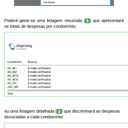
Poderá gerar-se uma listagem resumida (
) que apresentará
os totais de despesas por condomínio:
ou uma listagem detalhada (
) que discriminará as despesas
associadas a cada condomínio: