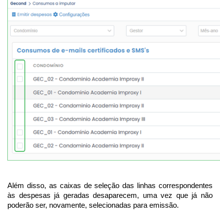
Além disso, as caixas de seleção das linhas correspondentes
às despesas já geradas desaparecem, uma vez que já não
poderão ser, novamente, selecionadas para emissão.