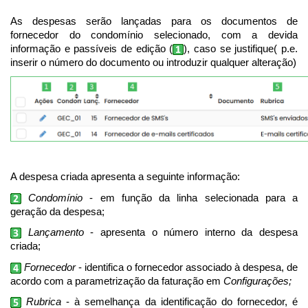
As despesas serão lançadas para os documentos de
fornecedor do condomínio selecionado, com a devida
informação e passíveis de edição (
), caso se justifique( p.e.
inserir o número do documento ou introduzir qualquer alteração)
A despesa criada apresenta a seguinte informação:
Condomínio
- em função da linha selecionada para a
geração da despesa;
Lançamento
- apresenta o número interno da despesa
criada;
Fornecedor
- identifica o fornecedor associado à despesa, de
acordo com a parametrização da faturação em
Configurações;
Rubrica
- à semelhança da identificação do fornecedor, é