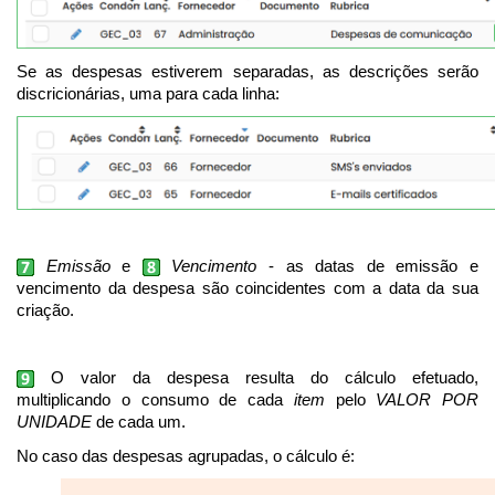
Se as despesas estiverem separadas, as descrições serão
discricionárias, uma para cada linha:
Emissão
e
Vencimento
- as datas de emissão e
vencimento da despesa são coincidentes com a data da sua
criação.
O valor da despesa resulta do cálculo efetuado,
multiplicando o consumo de cada
item
pelo
VALOR POR
UNIDADE
de cada um.
No caso das despesas agrupadas, o cálculo é: