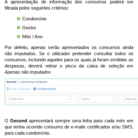
A apresentação de informação dos consumos poderá ser
filtrada pelos seguintes critérios:
Condomínio
Gestor
Mês / Ano
Por defeito, apenas serão apresentados os consumos ainda
não imputados. Se o utilizador pretender consultar todos os
consumos, incluindo aqueles para os quais já foram emitidas as
despesas, deverá retirar o pisco da caixa de seleção em
Apenas não imputados
O
Gecond
apresentará sempre uma linha para cada mês em
que tenha ocorrido consumo de e-mails certificados e/ou SMS,
para cada condomínio.