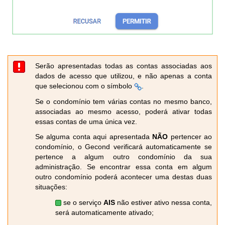
Serão apresentadas todas as contas associadas aos
dados de acesso que utilizou, e não apenas a conta
que selecionou com o símbolo
.
Se o condomínio tem várias contas no mesmo banco,
associadas ao mesmo acesso, poderá ativar todas
essas contas de uma única vez.
Se alguma conta aqui apresentada
NÃO
pertencer ao
condomínio, o Gecond verificará automaticamente se
pertence a algum outro condomínio da sua
administração. Se encontrar essa conta em algum
outro condomínio poderá acontecer uma destas duas
situações:
se o serviço
AIS
não estiver ativo nessa conta,
será automaticamente ativado;