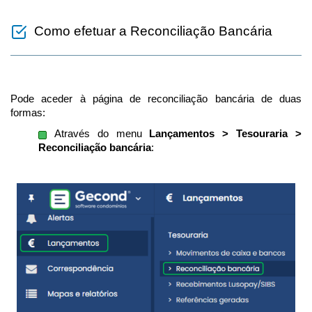
Como efetuar a Reconciliação Bancária
Pode aceder à página de reconciliação bancária de duas
formas:
Através do menu
Lançamentos > Tesouraria >
Reconciliação bancária
: