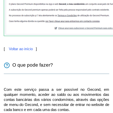
[
Voltar ao início
]
O que pode fazer?
Com este serviço passa a ser possível no Gecond, em
qualquer momento, aceder ao saldo ou aos movimentos das
contas bancárias dos vários condomínios, através das opções
de menu do Gecond, e sem necessitar de entrar no website de
cada banco e em cada uma das contas.