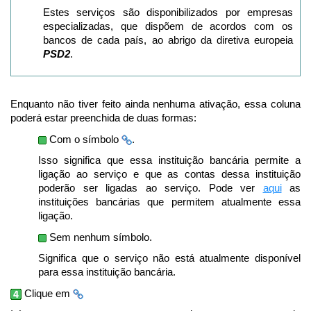
Estes serviços são disponibilizados por empresas
especializadas, que dispõem de acordos com os
bancos de cada país, ao abrigo da diretiva europeia
PSD2
.
Enquanto não tiver feito ainda nenhuma ativação, essa coluna
poderá estar preenchida de duas formas:
Com o símbolo
.
Isso significa que essa instituição bancária permite a
ligação ao serviço e que as contas dessa instituição
poderão ser ligadas ao serviço. Pode ver
aqui
as
instituições bancárias que permitem atualmente essa
ligação.
Sem nenhum símbolo.
Significa que o serviço não está atualmente disponível
para essa instituição bancária.
Clique em