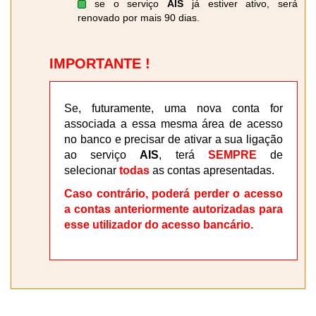
se o serviço
AIS
já estiver ativo, será
renovado por mais 90 dias.
IMPORTANTE !
Se, futuramente, uma nova conta for
associada a essa mesma área de acesso
no banco e precisar de ativar a sua ligação
ao serviço
AIS
, terá
SEMPRE
de
selecionar
todas
as contas apresentadas.
Caso contrário, poderá perder o acesso
a contas anteriormente autorizadas para
esse utilizador do acesso bancário.