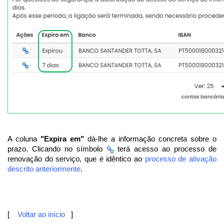
A coluna
"Expira em"
dá-lhe a informação concreta sobre o
prazo. Clicando no símbolo
terá acesso ao processo de
renovação do serviço, que é idêntico ao
processo de ativação
descrito anteriormente
.
[
Voltar ao início
]