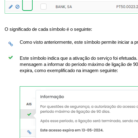
O significado de cada símbolo é o seguinte:
Como visto anteriormente, este símbolo permite iniciar a p
Este símbolo indica que a ativação do serviço foi efetuad
mensagem a informar do período máximo de ligação de 90
expira, como exemplificado na imagem seguinte: