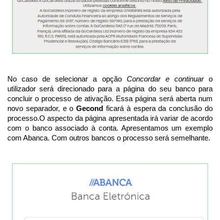
No caso de selecionar a opção
Concordar e continuar
o
utilizador será direcionado para a página do seu banco para
concluir o processo de ativação. Essa página será aberta num
novo separador, e o
Gecond
ficará à espera da conclusão do
processo.O aspecto da página apresentada irá variar de acordo
com o banco associado à conta. Apresentamos um exemplo
com Abanca. Com outros bancos o processo será semelhante.