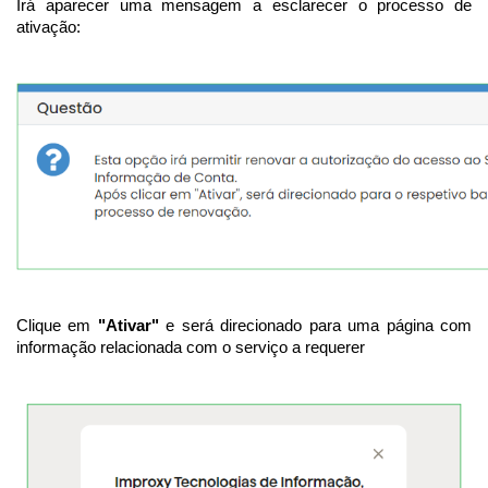
Irá aparecer uma mensagem a esclarecer o processo de
ativação:
Clique em
"Ativar"
e será direcionado para uma página com
informação relacionada com o serviço a requerer