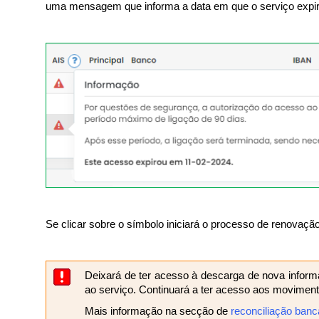
uma mensagem que informa a data em que o serviço expir
Se clicar sobre o símbolo iniciará o processo de renovação
Deixará de ter acesso à descarga de nova inform
ao serviço. Continuará a ter acesso aos moviment
Mais informação na secção de
reconciliação banc