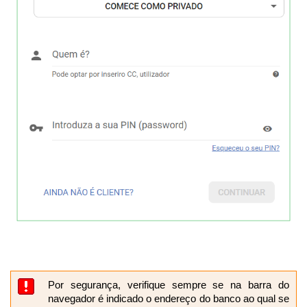
Por segurança, verifique sempre se na barra do
navegador é indicado o endereço do banco ao qual se