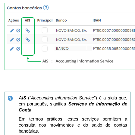
AIS
("
Accounting Information Service
") é a sigla que,
em português, significa
Serviços de Informação de
Conta
.
Em termos práticos, estes serviços permitem a
consulta dos movimentos e do saldo de contas
bancárias.