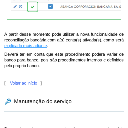
A partir desse momento pode utilizar a nova funcionalidade de
reconciliação bancária com a(s) conta(s) ativada(s), como será
explicado mais adiante
.
Deverá ter em conta que este procedimento poderá variar de
banco para banco, pois são procedimentos internos e definidos
pelo próprio banco.
[
Voltar ao início
]
Manutenção do serviço