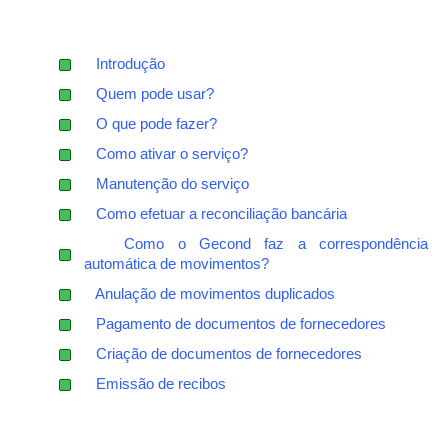
Introdução
Quem pode usar?
O que pode fazer?
Como ativar o serviço?
Manutenção do serviço
Como efetuar a reconciliação bancária
Como o Gecond faz a correspondência
automática de movimentos?
Anulação de movimentos duplicados
Pagamento de documentos de fornecedores
Criação de documentos de fornecedores
Emissão de recibos