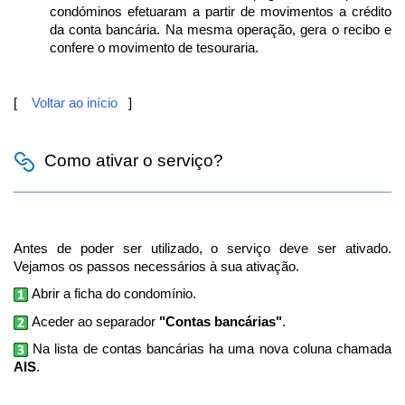
condóminos efetuaram a partir de movimentos a crédito
da conta bancária. Na mesma operação, gera o recibo e
confere o movimento de tesouraria.
[
Voltar ao início
]
Como ativar o serviço?
Antes de poder ser utilizado, o serviço deve ser ativado.
Vejamos os passos necessários à sua ativação.
Abrir a ficha do condomínio.
Aceder ao separador
"Contas bancárias"
.
Na lista de contas bancárias ha uma nova coluna chamada
AIS
.