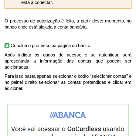
está a conectar.
O processo de autorização é feito, a partir deste momento, no
banco onde está alojada a conta bancária.
Conclua o processo na página do banco
Após indicar os dados de acesso e se autenticar, será
apresentada a informação das contas que podem ser
adicionadas.
Para isso basta apenas selecionar o botão “selecionar contas” e
no painel direito selecionar as contas pretendidas e clicar em
adicionar.