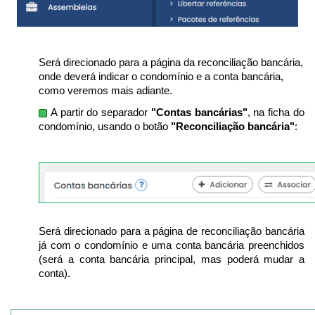
Será direcionado para a página da reconciliação bancária,
onde deverá indicar o condomínio e a conta bancária,
como veremos mais adiante.
A partir do separador
"Contas bancárias"
, na ficha do
condomínio, usando o botão
"Reconciliação bancária"
:
Será direcionado para a página de reconciliação bancária
já com o condomínio e uma conta bancária preenchidos
(será a conta bancária principal, mas poderá mudar a
conta).