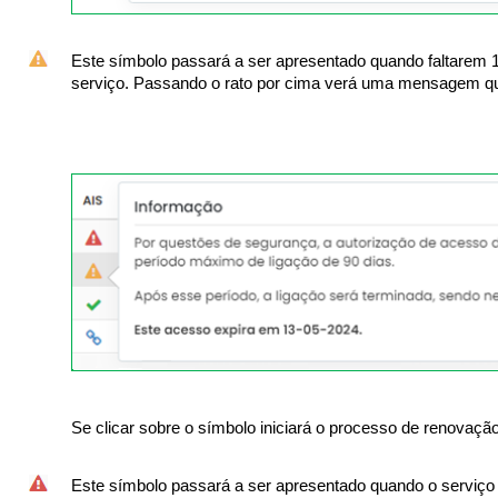
Este símbolo passará a ser apresentado quando faltarem 15
serviço. Passando o rato por cima verá uma mensagem que
Se clicar sobre o símbolo iniciará o processo de renovação
Este símbolo passará a ser apresentado quando o serviço 