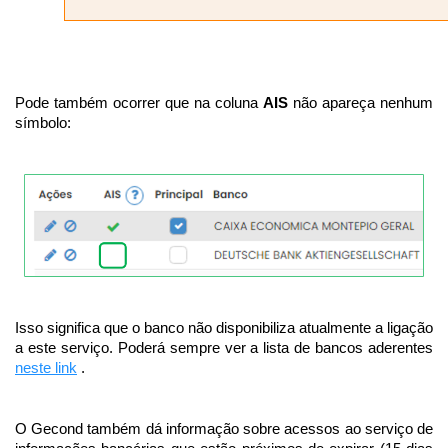
Pode também ocorrer que na coluna
AIS
não apareça nenhum
símbolo:
Isso significa que o banco não disponibiliza atualmente a ligação
a este serviço. Poderá sempre ver a lista de bancos aderentes
neste link
.
O Gecond também dá informação sobre acessos ao serviço de