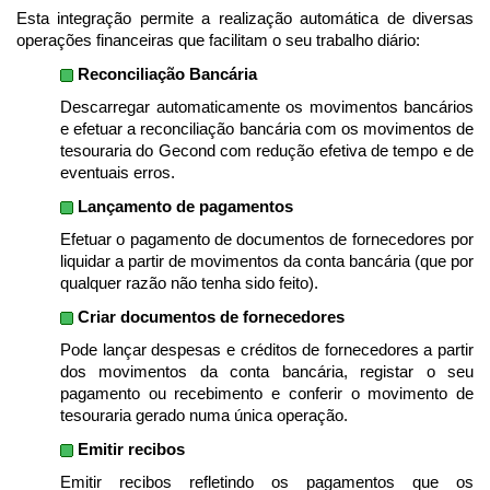
Esta integração permite a realização automática de diversas
operações financeiras que facilitam o seu trabalho diário:
Reconciliação Bancária
Descarregar automaticamente os movimentos bancários
e efetuar a reconciliação bancária com os movimentos de
tesouraria do Gecond com redução efetiva de tempo e de
eventuais erros.
Lançamento de pagamentos
Efetuar o pagamento de documentos de fornecedores por
liquidar a partir de movimentos da conta bancária (que por
qualquer razão não tenha sido feito).
Criar documentos de fornecedores
Pode lançar despesas e créditos de fornecedores a partir
dos movimentos da conta bancária, registar o seu
pagamento ou recebimento e conferir o movimento de
tesouraria gerado numa única operação.
Emitir recibos
Emitir recibos refletindo os pagamentos que os