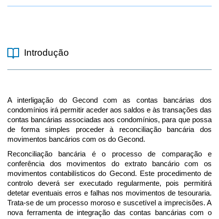
Introdução
A interligação do Gecond com as contas bancárias dos
condomínios irá permitir aceder aos saldos e às transações das
contas bancárias associadas aos condomínios, para que possa
de forma simples proceder à reconciliação bancária dos
movimentos bancários com os do Gecond.
Reconciliação bancária é o processo de comparação e
conferência dos movimentos do extrato bancário com os
movimentos contabilísticos do Gecond. Este procedimento de
controlo deverá ser executado regularmente, pois permitirá
detetar eventuais erros e falhas nos movimentos de tesouraria.
Trata-se de um processo moroso e suscetível a imprecisões. A
nova ferramenta de integração das contas bancárias com o