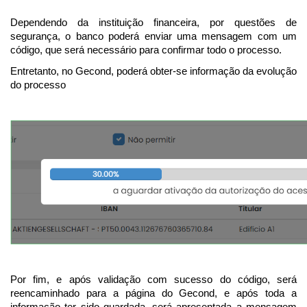
Dependendo da instituição financeira, por questões de
segurança, o banco poderá enviar uma mensagem com um
código, que será necessário para confirmar todo o processo.
Entretanto, no Gecond, poderá obter-se informação da evolução
do processo
Por fim, e após validação com sucesso do código, será
reencaminhado para a página do Gecond, e após toda a
informação ter sido guardada, será apresentada a mensagem