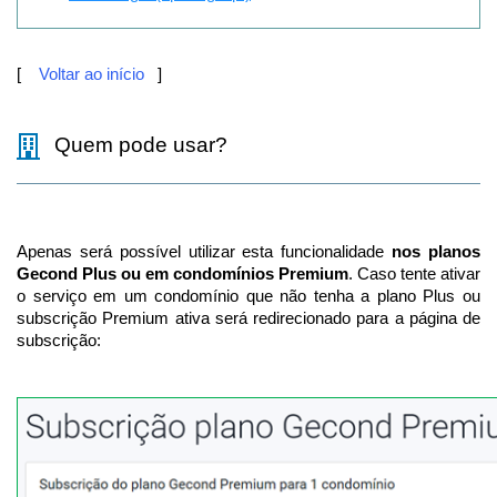
[
Voltar ao início
]
Quem pode usar?
Apenas será possível utilizar esta funcionalidade
nos planos
Gecond Plus ou em condomínios Premium
. Caso tente ativar
o serviço em um condomínio que não tenha a plano Plus ou
subscrição Premium ativa será redirecionado para a página de
subscrição: