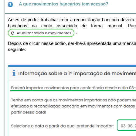
A que movimentos bancários tem acesso?
Antes de poder trabalhar com a reconciliação bancária deverá
bancários da conta associada de forma manual. Par
.
Depois de clicar nesse botão, ser-lhe-á apresentada uma men
seguinte: