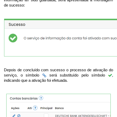
de sucesso:
Depois de concluído com sucesso o processo de ativação do
serviço, o símbolo
será substituído pelo símbolo
,
indicando que a ativação foi efetuada.