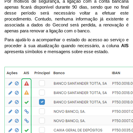
Por motivos de segurança, a ligação com a conta bancária
apenas ficará disponível durante 90 dias, sendo que no final
desse período será necessário voltar a efetuar este
procedimento. Contudo, nenhuma informação já existente e
associada a dados do Gecond será perdida, a renovação é
apenas para renovar a ligação com o banco.
Para ajudá-lo a acompanhar o estado do acesso ao serviço e
proceder à sua atualização quando necessário, a coluna
AIS
apresenta símbolos e mensagens sobre esse estado.