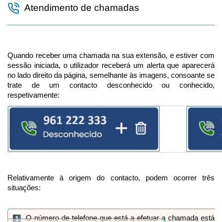
Atendimento de chamadas
Quando receber uma chamada na sua extensão, e estiver com
sessão iniciada, o utilizador receberá um alerta que aparecerá
no lado direito da página, semelhante às imagens, consoante se
trate de um contacto desconhecido ou conhecido,
respetivamente:
Relativamente à origem do contacto, podem ocorrer três
situações:
O número de telefone que está a efetuar a chamada está