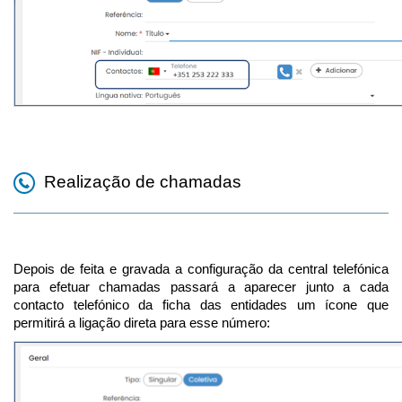
Realização de chamadas
Depois de feita e gravada a configuração da central telefónica
para efetuar chamadas passará a aparecer junto a cada
contacto telefónico da ficha das entidades um ícone que
permitirá a ligação direta para esse número: