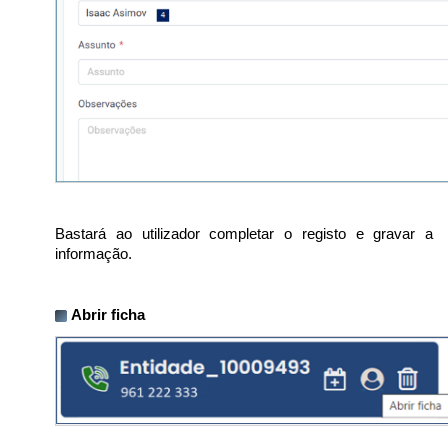
Bastará ao utilizador completar o registo e gravar a
informação.
Abrir ficha