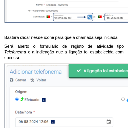
Bastará clicar nesse ícone para que a chamada seja iniciada.
Será aberto o formulário de registo de atividade tipo
Telefonema
e a indicação que a ligação foi estabelecida com
sucesso.