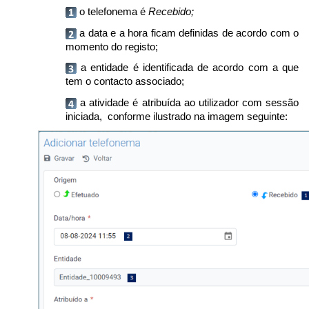
o telefonema é
Recebido;
a data e a hora ficam definidas de acordo com o
momento do registo;
a entidade é identificada de acordo com a que
tem o contacto associado;
a atividade é atribuída ao utilizador com sessão
iniciada, conforme ilustrado na imagem seguinte: