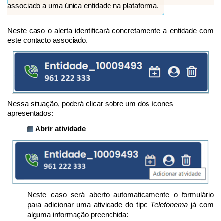
associado a uma única entidade na plataforma.
Neste caso o alerta identificará concretamente a entidade com
este contacto associado.
Nessa situação, poderá clicar sobre um dos ícones
apresentados:
Abrir atividade
Neste caso será aberto automaticamente o formulário
para adicionar uma atividade do tipo
Telefonema
já com
alguma informação preenchida: