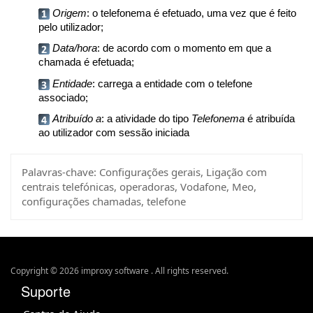
Origem
: o telefonema é efetuado, uma vez que é feito
pelo utilizador;
Data/hora
: de acordo com o momento em que a
chamada é efetuada;
Entidade
: carrega a entidade com o telefone
associado;
Atribuído a
: a atividade do tipo
Telefonema
é atribuída
ao utilizador com sessão iniciada
Palavras-chave:
Configurações gerais, Ligação com
centrais telefónicas, operadoras, Vodafone, Meo,
configurações chamadas, telefone
Copyright © 2026 improxy software . All rights reserved.
Suporte