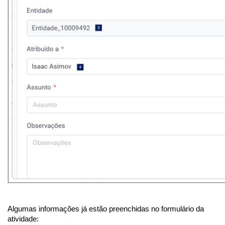
Algumas informações já estão preenchidas no formulário da
atividade: