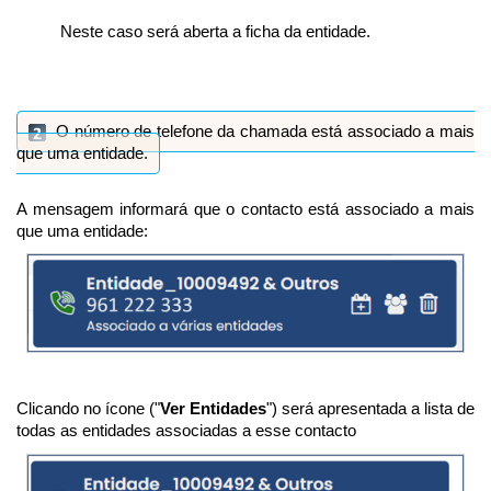
Neste caso será aberta a ficha da entidade.
O número de telefone da chamada está associado a mais
que uma entidade.
A mensagem informará que o contacto está associado a mais
que uma entidade:
Clicando no ícone ("
Ver Entidades
") será apresentada a lista de
todas as entidades associadas a esse contacto