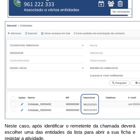
Neste caso, após identificar o remetente da chamada deverá
escolher uma das entidades da lista para abrir a sua ficha e
registar a atividade.